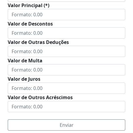
Valor Principal (*)
Valor de Descontos
Valor de Outras Deduções
Valor de Multa
Valor de Juros
Valor de Outros Acréscimos
Enviar