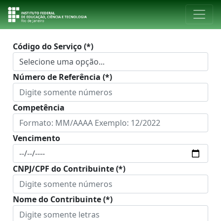
Código do Serviço (*)
Número de Referência (*)
Competência
Vencimento
CNPJ/CPF do Contribuinte (*)
Nome do Contribuinte (*)